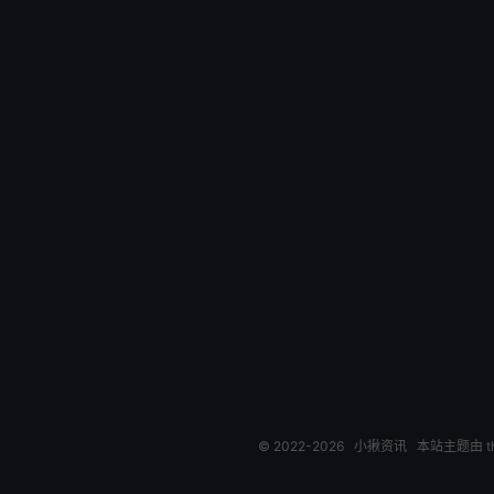
© 2022-2026
小揪资讯
本站主题由
t