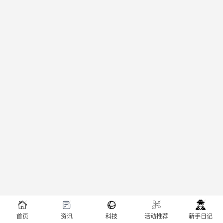





首页
资讯
科技
活动推荐
新手日记