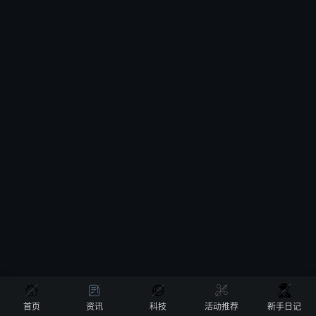





首页
资讯
科技
活动推荐
新手日记