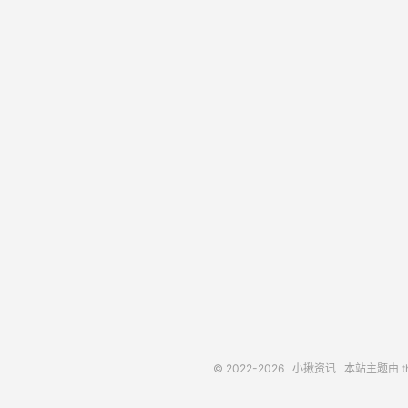
© 2022-2026
小揪资讯
本站主题由
t