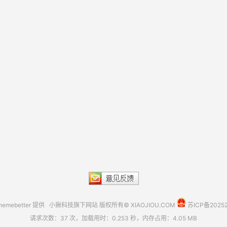
hemebetter
提供 小揪科技旗下网站 版权所有© XIAOJIOU.COM
苏ICP备2025
请求次数：37 次，加载用时：0.253 秒，内存占用：4.05 MB